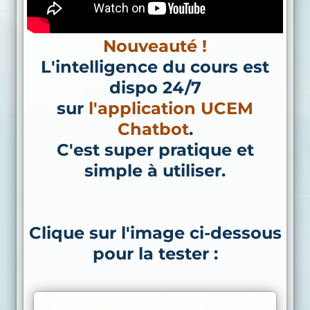
Nouveauté !
L'intelligence du cours est
dispo 24/7
sur
l'application UCEM
Chatbot
.
C'est super pratique et
simple à utiliser.
Clique sur l'image ci-dessous
pour la tester :