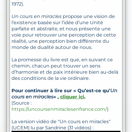
1972).
Un cours en miracles
propose une vision de
l’existence basée sur l’idée d’une Unité
parfaite et abstraite, et nous présente une
voie pour retrouver une perception de cette
réalité, une perception bien différente du
monde de dualité autour de nous.
La promesse du livre est que, en suivant ce
chemin, chacun peut trouver un sens
d’harmonie et de paix intérieure bien au-delà
des conditions de la vie ordinaire.
Pour continuer à lire sur « Qu’est-ce qu’
Un
cours en miracles
« ,
cliquer ici
.
(Source :
https://uncoursenmiraclesenfrance.com/
)
La version vidéo de "Un cours en miracles"
(UCEM) lu par Sandrine (31 vidéos) :