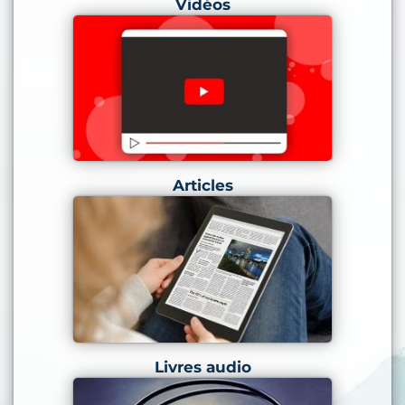
Vidéos
Articles
Livres audio