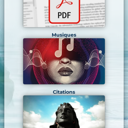
Musiques
Citations